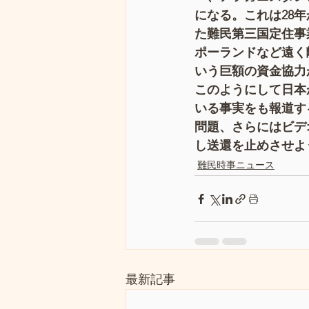
になる。これは28
た難民第三国定住事
ポーランドなど遠く
いう巨額の資金協力
このようにして日本
いる事実をも報道す
問題、さらにはビデ
し送還を止めさせよ
難民時事ニュース
最新記事