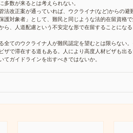
に多数が来るとは考えられない。
管法改正案が通っていれば、ウクライナ(など)からの避
保護対象者」として、難民と同じような法的在留資格で
から、人道配慮という不安定な形で在留することになる
る全てのウクライナ人が難民認定を望むとは限らない。
ビザで滞在する道もある。人により高度人材ビザも出る
いてガイドラインを出すべきではないか。