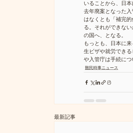
いることから、日本
去年廃案となった入
はなくとも「補完的
る。それができない
の国へ、となる。
もっとも、日本に来
生ビザや就労できる
や入管庁は手続につ
難民時事ニュース
最新記事