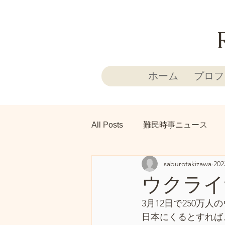
ホーム
プロフ
All Posts
難民時事ニュース
saburotakizawa
20
ウクライ
3月12日で250万
日本にくるとすれば