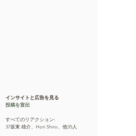
インサイトと広告を見る
投稿を宣伝
すべてのリアクション:
37坂東 雄介、Hori Shiro、他35人